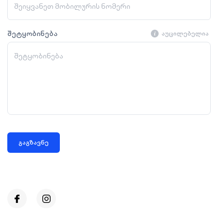
შეტყობინება
აუცილებელია
გაგზავნე