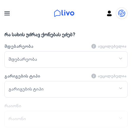
რა სახის უძრავ ქონებას ეძებ?
მდებარეობა
აუცილებელია
მდებარეობა
გარიგების ტიპი
აუცილებელია
გარიგების ტიპი
რაიონი
რაიონი