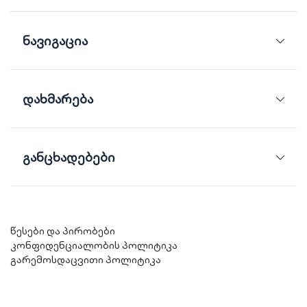
ნავიგაცია
დახმარება
განცხადებები
წესები და პირობები
კონფიდენციალობის პოლიტიკა
გარემოსდაცვითი პოლიტიკა