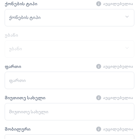
ქონების ტიპი
აუცილებელია
ქონების ტიპი
უბანი
უბანი
ფართი
აუცილებელია
მიუთითე სახელი
აუცილებელია
მობილური
აუცილებელია