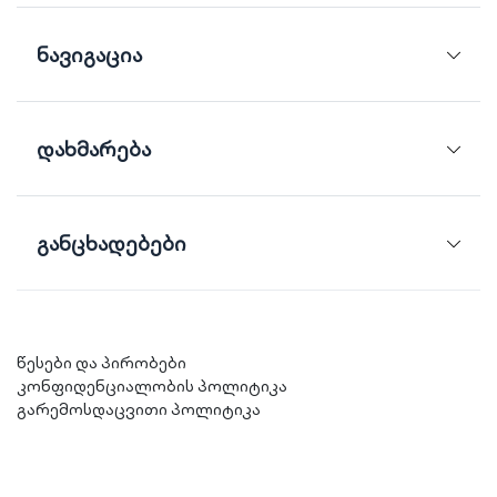
ნავიგაცია
დახმარება
განცხადებები
წესები და პირობები
კონფიდენციალობის პოლიტიკა
გარემოსდაცვითი პოლიტიკა