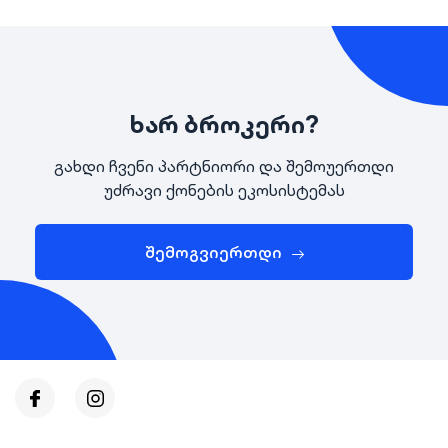
ხარ ბროკერი?
გახდი ჩვენი პარტნიორი და შემოუერთდი
უძრავი ქონების ეკოსისტემას
შემოგვიერთდი