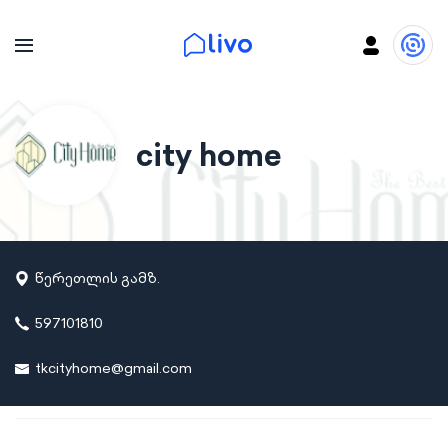
city home
წერეთლის გამზ.
597101810
tkcityhome@gmail.com