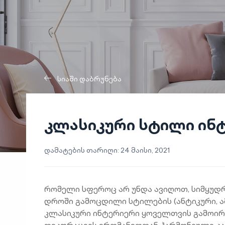
სიაში დაბრუნება
კლასიკური სტილი ინ
დამატების თარიღი: 24 მაისი, 2021
რომელი სფეროც არ უნდა ავიღოთ, სიმყუდრ
დროში გამოცდილი სტილების (ანტიკური, ამ
კლასიკური ინტერიერი ყოველთვის გამოირჩ
დეკორაციის ერთმანეთთან ჰარმონიული კა