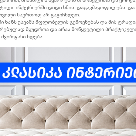
 სტილი ინტერიერში დიდი ხნით დაგაკმაყოფილებთ და
ურვილი საერთოდ არ გაგიჩნდეთ.
 ხაზს უსვამს მფლობელის გემოვნებას და მის ტრადი
რებულად მყუდროა და არაა მოწყვეტილი პრაქტიკულო
ძვირფასი ხდება.