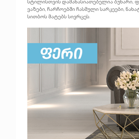
სტილისთვის დამახასიათებელია ბუხარი, ფა
ვაზები, ჩარჩოებში ჩასმული სარკეები, ნახ
სითბოს მატებს სივრცეს
.