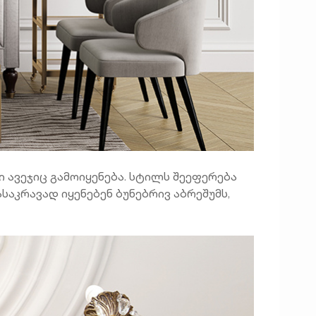
 ავეჯიც გამოიყენება. სტილს შეეფერება
აკრავად იყენებენ ბუნებრივ აბრეშუმს,