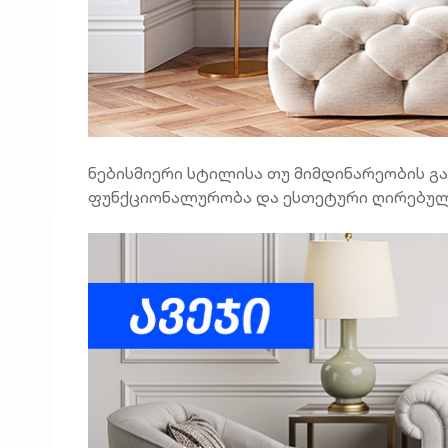
ნებისმიერი სტილისა თუ მიმდინარეობის გამ
ფუნქციონალურობა და ესთეტური ღირებულე