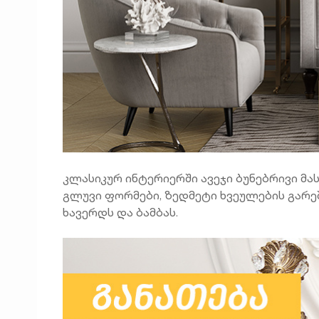
კლასიკურ ინტერიერში ავეჯი ბუნებრივი მა
გლუვი ფორმები, ზედმეტი ხვეულების გარეშ
ხავერდს და ბამბას.