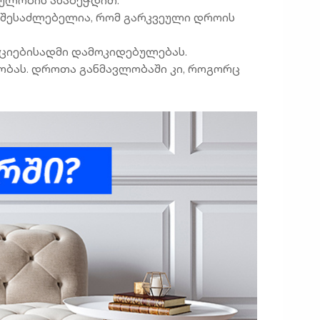
 შესაძლებელია, რომ გარკვეული დროის
ციებისადმი დამოკიდებულებას.
ბას. დროთა განმავლობაში კი, როგორც