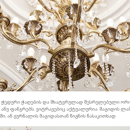
 ჭედური ჭაღების და მხატვრულად შესრულებული ორი
 ანუ ფანჯრებს. ვიტრაჟებიც აქტუალურია. მაგიდის ლ
 ან ჟურნალის მაგიდასთან წიგნის წასაკითხად.