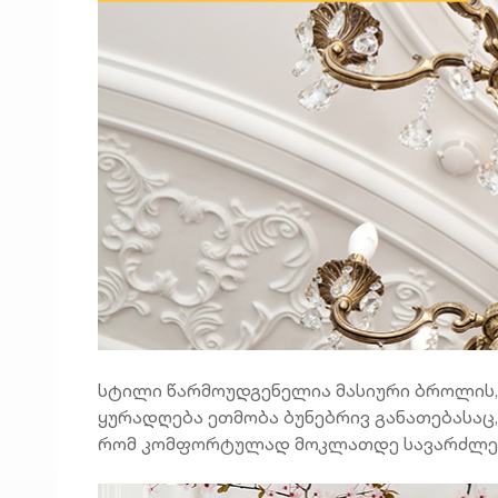
სტილი წარმოუდგენელია მასიური ბროლის,
ყურადღება ეთმობა ბუნებრივ განათებასაც,
რომ კომფორტულად მოკლათდე სავარძლეში,