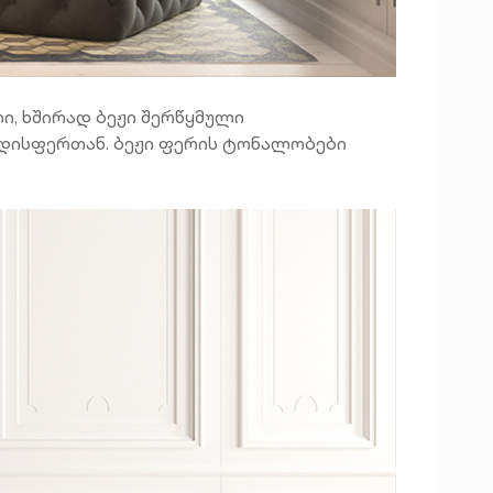
ი, ხშირად ბეჟი შერწყმული
ნდისფერთან. ბეჟი ფერის ტონალობები