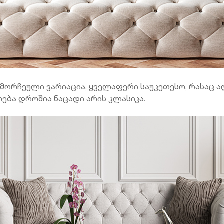
ორჩეული ვარიაცია, ყველაფერი საუკეთესო, რასაც ადა
ბა დროშია ნაცადი არის კლასიკა.