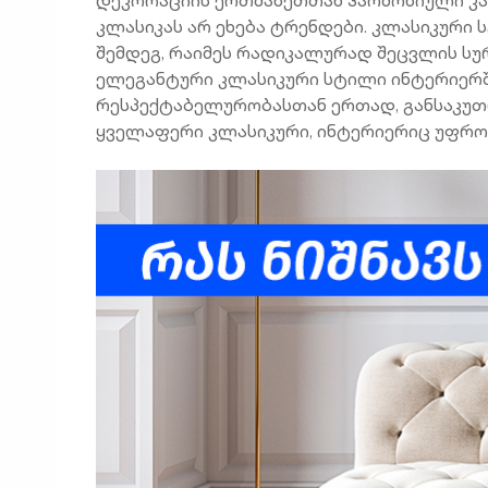
კლასიკას არ ეხება ტრენდები. კლასიკური
შემდეგ, რაიმეს რადიკალურად შეცვლის ს
ელეგანტური კლასიკური სტილი ინტერიერში
რესპექტაბელურობასთან ერთად, განსაკუთ
ყველაფერი კლასიკური, ინტერიერიც უფრო 