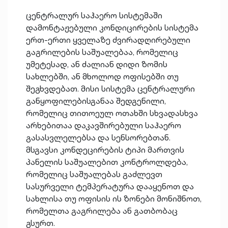
ცენტრალურ საჰაერო სისტემაში
დამონტაჟებული კონდიცირების სისტემა
ერთ-ერთი ყველაზე ძვირადღირებული
გაგრილების საშუალებაა, რომელიც
უმეტესად, ან ძალიან დიდი ზომის
სახლებში, ან მხოლოდ ოფისებში თუ
შეგხვდებათ. მისი სისტემა ცენტრალური
განყოფილებისგანაა შედგენილი,
რომელიც თითოეულ ოთახში სხვადასხვა
არხებითაა დაკავშირებული საჰაერო
გასასვლელებსა და სენსორებთან.
მსგავსი კონდეცირების ტიპი მართვის
პანელის საშუალებით კონტროლდება,
რომელიც საშუალებას გაძლევთ
სასურველი ტემპერატურა დააყენოთ და
სახლისა თუ ოფისის ის ზონები მონიშნოთ,
რომელთა გაგრილება ან გათბობაც
გსურთ.