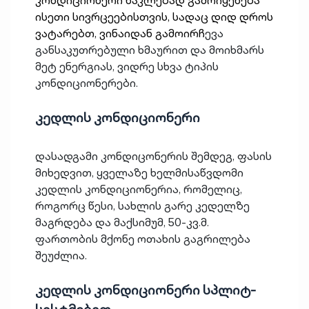
ისეთი სივრცეებისთვის, სადაც დიდ დროს
ვატარებთ, ვინაიდან გამოირჩ
ევა
განსაკუთრებული ხმაურით და მოიხმარს
მეტ ენერგიას, ვიდრე სხვა ტიპის
კონდიციონერები.
კედლის კონდიციონერი
დასადგამი კონდიცონერის შემდეგ, ფასის
მიხედვით, ყველაზე ხელმისაწვდომი
კედლის კონდიციონერია, რომელიც,
როგორც წესი, სახლის გარე კედელზე
მაგრდება და მაქსიმუმ, 50-კვ.მ.
ფართობის მქონე ოთახის გაგრილება
შეუძლია.
კედლის კონდიციონერი სპლიტ-
სისტმებით