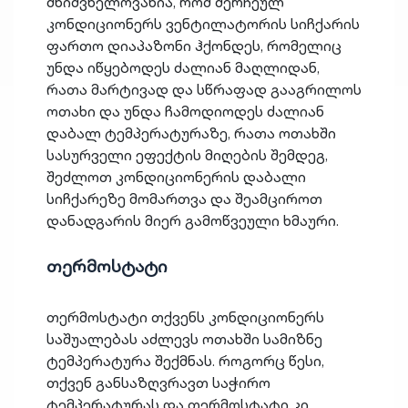
მნიშვნელოვანია, რომ შერჩეულ
კონდიციონერს ვენტილატორის სიჩქარის
ფართო დიაპაზონი ჰქონდეს, რომელიც
უნდა იწყებოდეს ძალიან მაღლიდან,
რათა მარტივად და სწრაფად გააგრილოს
ოთახი და უნდა ჩამოდიოდეს ძალიან
დაბალ ტემპერატურაზე, რათა ოთახში
სასურველი ეფექტის მიღების შემდეგ,
შეძლოთ კონდიციონერის დაბალი
სიჩქარეზე მომართვა და შეამციროთ
დანადგარის მიერ გამოწვეული ხმაური.
თერმოსტატი
თერმოსტატი თქვენს კონდიციონერს
საშუალებას აძლევს ოთახში სამიზნე
ტემპერატურა შექმნას. როგორც წესი,
თქვენ განსაზღვრავთ საჭირო
ტემპერატურას და თერმოსტატი კი