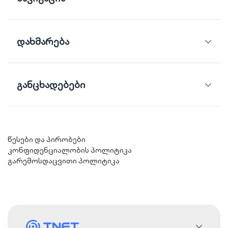
დახმარება
განცხადებები
წესები და პირობები
კონფიდენციალობის პოლიტიკა
გარემოსდაცვითი პოლიტიკა