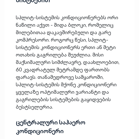
სპლიტ-სისტემის კონდიციონერებს ორი
ნაწილი აქვთ - შიდა ბლოკი, რომელიც
მილებითაა დაკავშირებული და გარე
კომპრესორი. როგორც წესი, სპლიტ-
სისტემის კონდიციონერს ერთი ან მეტი
ოთახის გაგრილება შეუძლია. მისი
მაქსიმალური სიმძლავრე, დაახლოებით,
60 კვადრატულ მეტრამდე ფართობს
ფარავს. თანამედროვე სამყაროში,
სპლიტ-სისტემის მქონე კონდიციონერი
ყველაზე ოპტიმალური ვარიანტი და
გაგრილების სისტემების გაყიდვების
ბესტსელერია.
ცენტრალური საჰაერო
კონდიციონერი