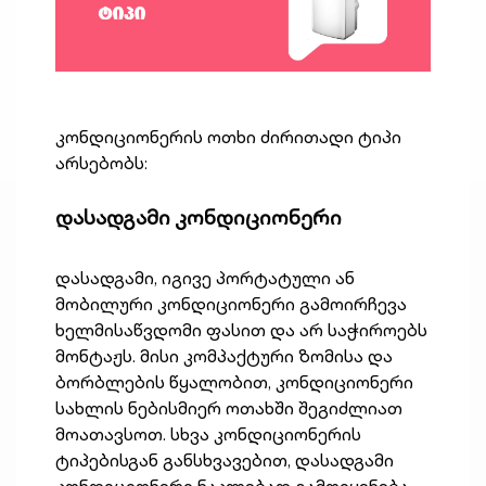
კონდიციონერის ოთხი ძირითადი ტიპი
არსებობს:
დასადგამი კონდიციონერი
დასადგამი, იგივე პორტატული ან
მობილური კონდიციონერი გამოირჩევა
ხელმისაწვდომი ფასით და არ საჭიროებს
მონტაჟს. მისი კომპაქტური ზომისა და
ბორბლების წყალობით, კონდიციონერი
სახლის ნებისმიერ ოთახში შეგიძლიათ
მოათავსოთ. სხვა კონდიციონერის
ტიპებისგან განსხვავებით, დასადგამი
კონდიციონერი ნაკლებად გამოიყენება