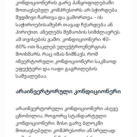
კონდიციონერის გარე ჰანყოფილებაში
მოთავსებულ კომპრესორს არ სჭირდება
მუდმივი ჩართვა და გამორთვა - ის
საჭიროებისამებრ თავად ჩქარდება ან
პირიქით, ანელებს მუშაობის სიმძლავრეს.
ამ თვისების გამო, კონდიციონერი 40-
60%-ით ნაკლებ ელექტროენერგიას
მოიხმარს, რაც იმას ნიშნავს, რომ
ინვერტორული კონდიციონერი საკმაოდ
ეფექტური და იაფი გაგრილების
საშუალებაა.
არაინვერტორული კონდიციონერი
არაინვერტორული კონდიციონერი ასევე
ცნობილია, როგორც სტანდარტული
კონდიციონერი. მისი გარე ბლოკში
მოთავსებული კომპრესორი ან სრულად