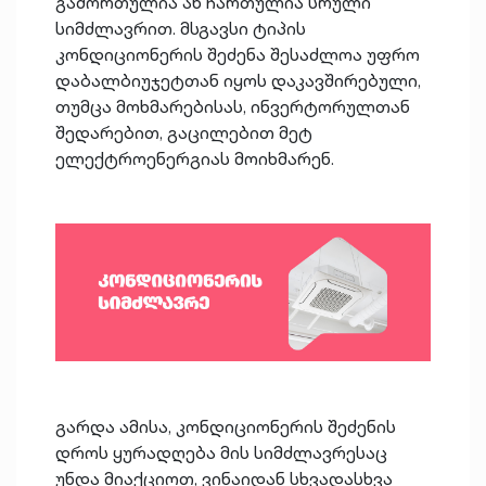
გამორთულია ან ჩართულია სრული
სიმძლავრით. მსგავსი ტიპის
კონდიციონერის შეძენა შესაძლოა უფრო
დაბალბიუჯეტთან იყოს დაკავშირებული,
თუმცა მოხმარებისას, ინვერტორულთან
შედარებით, გაცილებით მეტ
ელექტროენერგიას მოიხმარენ.
გარდა ამისა, კონდიციონერის შეძენის
დროს ყურადღება მის სიმძლავრესაც
უნდა მიაქციოთ, ვინაიდან სხვადასხვა