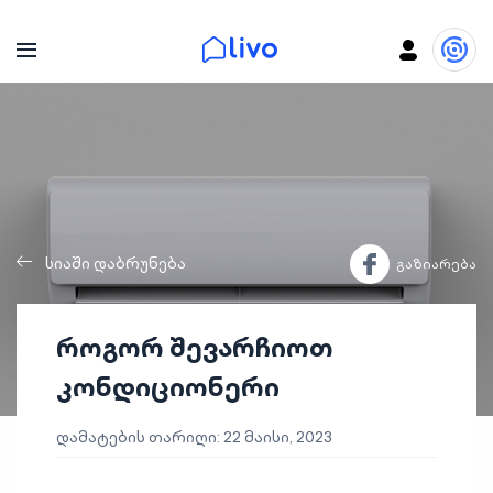
სიაში დაბრუნება
გაზიარება
როგორ შევარჩიოთ
კონდიციონერი
დამატების თარიღი: 22 მაისი, 2023