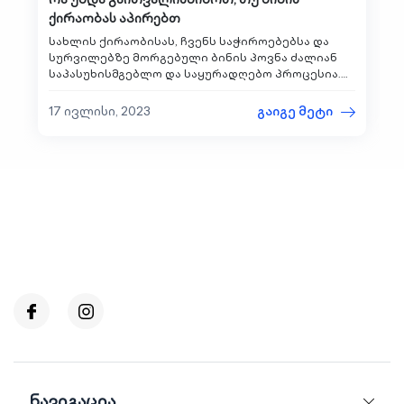
ქირაობას აპირებთ
სახლის ქირაობისას, ჩვენს საჭიროებებსა და
სურვილებზე მორგებული ბინის პოვნა ძალიან
საპასუხისმგებლო და საყურადღებო პროცესია.
ერთი შეხედვით, განვითარებული
ტექნოლოგიების წყალობით, შესაძლოა ძალიან
17 ივლისი, 2023
გაიგე მეტი
მარტივიც...
ნავიგაცია