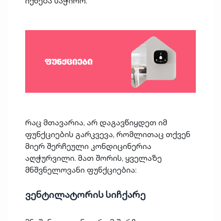
იქნება საჭირო.
რაც მთავარია, არ დაგავწიყდეთ იმ
ფუნქციების გარკვევა, რომლითაც თქვენ
მიერ შერჩეული კონდიცინერია
აღჭურვილი. მათ შორის, ყველაზე
მნშვნელოვანი ფუნქციებია:
ვენტილატორის სიჩქარე