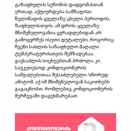
გაზაფხულის სეზონის დადგომასთან
ერთად, აქტიურდება სამზადისი
წელიწადის ყველაზე ცხელი პერიოდის,
ზაფხულისთვის. ამ დროს, ყველაზე
მნიშვნელოვანია ყურადღებიდან არ
გამოგვრჩეს ისეთი დეტალები, როგორიც
ჩვენი სახლის საზაფხულო მაღალი
ტემპერატურისთვის შემზადებაა.
გაუსაძლის სიცხეებთან ბრძოლა კი,
საუკეთესოდ კონდიციონერის
საშუალებითაა შესაძლებელი. სწორედ
ამიტომ, აქ იმ მნიშვნელოვან საკითხებს
გაგაცნობთ, რომლებიც კონდიციონერის
შერჩევაში დაგეხმარებათ.