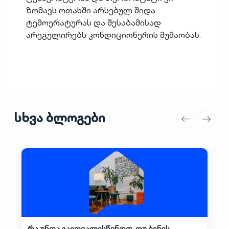
ზომავს ოთახში არსებულ შიდა
ტემოერატურას და შესაბამისად
არეგულირებს კონდიციონერის მუშაობას.
სხვა ბლოგები
რა უნდა გაითვალისწინოთ, თუ ბინის