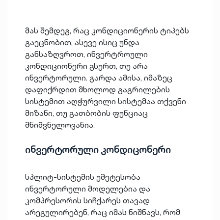
მას შემდეგ, რაც კონდიციონერის ტიპებს
გაეცნობით, ასევე ისიც უნდა
განსაზღვროთ, ინვერტროული
კონდიციონერი გსურთ, თუ არა
ინვერტორული. გარდა ამისა, იმაზეც
დაფიქრდით მხოლოდ გაგრილების
სისტემით აღჭურვილი სისტემაა თქვენი
მიზანი, თუ გათბობის ფუნციაც
მნიშვნელოვანია.
ინვერტორული კონდიცონერი
სპლიტ-სისტემის უმეტესობა
ინვერტორული მოდელებია და
კომპრესორის სიჩქარეს თავად
არეგულირებენ, რაც იმას ნიშნავს, რომ