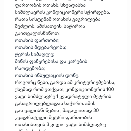
ფართობის ოთახს, სხვადასხა
სიმძლავრის კონდიციონერი სჭირდება,
რათა სისტემამ ოთახის გაგრილება
შეძლოს. ამისათვის, საჭიროა
გაითვალისწინოთ:
ოთახის ფართობი;
ოთახის მდებარეობა;
ჭერის სიმაღლე;
მინის ფანჯრებისა და კარების
რაოდენობა;
ოთახის ინსულაციის დონე.
როგორც წესი, გარდა ამ კრიტერიუმებისა,
უხეშად რომ ვთქვათ, კონდიციონერის 100
ვატი სიმძლავრე 1 კვადრატული მეტრის
გასაგრილებლადაა საჭირო. ამის
გათვალისწინებით, მაგალითად 30
კვადრატული მეტრი ფართობის
ოთახისთვის 3 კილო ვატი სიმძლავრე