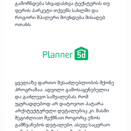
გამოჩნდება სხვადასხვა ტექსტურის თუ
ფერის პარკეტი თქვენს სახლში და
როგორი შპალერი მოუხდება მისაღებ
ოთახს.
ყველაზე ფართო შესაძლებლობის მქონე
პროგრამაა. ადვილი გამოსაყენებელია
და გაძლევთ საშუალებას, რომ
უყურადღებოდ არ დატოვოთ პატარა
არქიტექტურული დეტალებიც კი. მასში
შეგიძლიათ შექმნათ როგორც ეზოს
გამწვანების დეტალები, ასევე საცურაო