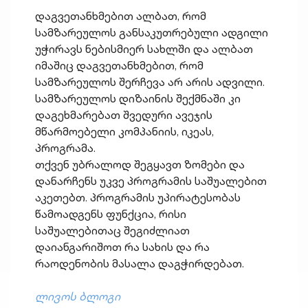
დაგვეთანხმებით ალბათ, რომ
სამზარეულოს განსაკუთრებული ადგილი
უჭირავს ნებისმიერ სახლში და ალბათ
იმაშიც დაგვეთანხმებით, რომ
სამზარეულოს შერჩევა არ არის ადვილი.
სამზარეულოს დიზაინის შექმნაში კი
დაგეხმარებათ შვედური ავეჯის
მწარმოებელი კომპანიის, იკეას,
პროგრამა.
თქვენ უბრალოდ შეგყავთ ზომები და
დანარჩენს უკვე პროგრამის საშუალებით
აკეთებთ. პროგრამის უპირატესობას
წამოადგენს ფუნქცია, რისი
საშუალებითაც შეგიძლიათ
დაიანგარიშოთ რა სახის და რა
რაოდენობის მასალა დაგჭირდებათ.
ლივოს ბლოგი