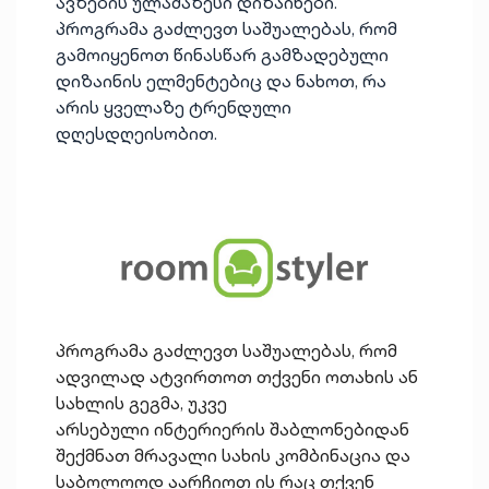
ავზების ულამაზესი დიზაინები.
პროგრამა გაძლევთ საშუალებას, რომ
გამოიყენოთ წინასწარ გამზადებული
დიზაინის ელმენტებიც და ნახოთ, რა
არის ყველაზე ტრენდული
დღესდღეისობით.
პროგრამა გაძლევთ საშუალებას, რომ
ადვილად ატვირთოთ თქვენი ოთახის ან
სახლის გეგმა, უკვე
არსებული ინტერიერის შაბლონებიდან
შექმნათ მრავალი სახის კომბინაცია და
საბოლოოდ აარჩიოთ ის რაც თქვენ