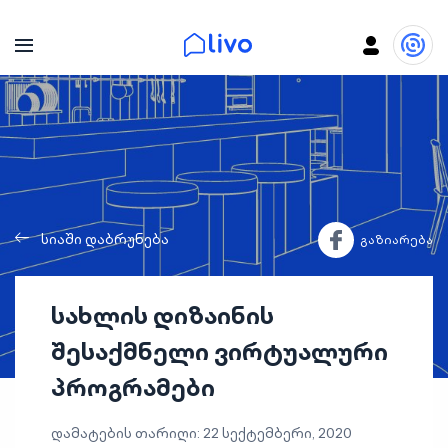
სიაში დაბრუნება
გაზიარება
სახლის დიზაინის
შესაქმნელი ვირტუალური
პროგრამები
დამატების თარიღი: 22 სექტემბერი, 2020