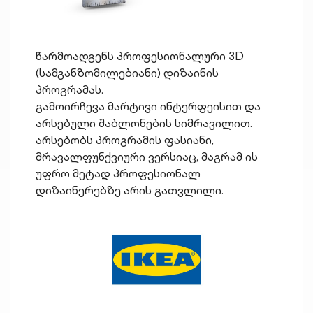
წარმოადგენს პროფესიონალური 3D
(სამგანზომილებიანი) დიზაინის
პროგრამას.
გამოირჩევა მარტივი ინტერფეისით და
არსებული შაბლონების სიმრავილით.
არსებობს პროგრამის ფასიანი,
მრავალფუნქვიური ვერსიაც, მაგრამ ის
უფრო მეტად პროფესიონალ
დიზაინერებზე არის გათვლილი.