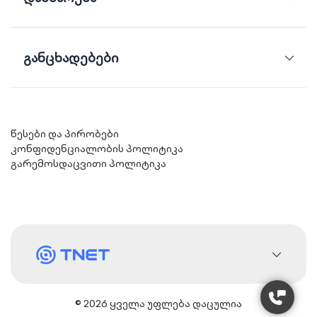
განცხადებები
წესები და პირობები
კონფიდენციალობის პოლიტიკა
გარემოსდაცვითი პოლიტიკა
© 2026 ყველა უფლება დაცულია