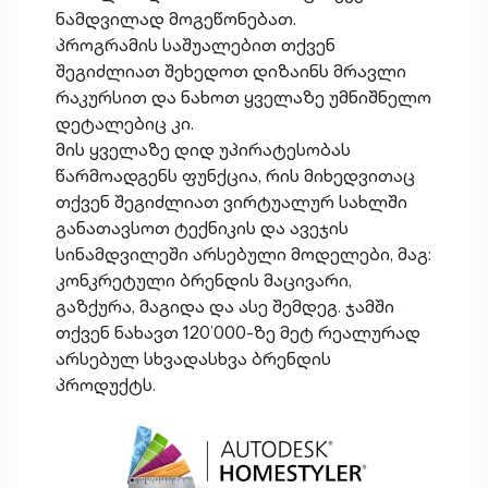
ნამდვილად მოგეწონებათ.
პროგრამის საშუალებით თქვენ
შეგიძლიათ შეხედოთ დიზაინს მრავლი
რაკურსით და ნახოთ ყველაზე უმნიშნელო
დეტალებიც კი.
მის ყველაზე დიდ უპირატესობას
წარმოადგენს ფუნქცია, რის მიხედვითაც
თქვენ შეგიძლიათ ვირტუალურ სახლში
განათავსოთ ტექნიკის და ავეჯის
სინამდვილეში არსებული მოდელები, მაგ:
კონკრეტული ბრენდის მაცივარი,
გაზქურა, მაგიდა და ასე შემდეგ. ჯამში
თქვენ ნახავთ 120’000-ზე მეტ რეალურად
არსებულ სხვადასხვა ბრენდის
პროდუქტს.