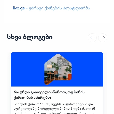
livo.ge
- უძრავი ქონების პლატფორმა
სხვა ბლოგები
რა უნდა გაითვალისწინოთ, თუ ბინის
ქირაობას აპირებთ
სახლის ქირაობისას, ჩვენს საჭიროებებსა და
სურვილებზე მორგებული ბინის პოვნა ძალიან
საპასუხისმგებლო და საყურადღებო პროცესია.