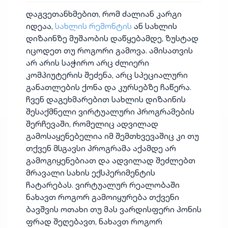
დაგვეთანხმებით, რომ ძალიან კარგი
იდეაა,
სახლის რემონტის
ან სახლის
დიზაინზე მუშაობის დაწყებამდე, ზუსტად
იცოდეთ თუ როგორი გამოვა. ამისათვის
არ არის საჭირო არც ძლიერი
კომპიუტერის შეძენა, არც სპეციალური
განათლების ქონა და კურსებზე ჩაწერა.
ჩვენ დაგეხმარებით სახლის დიზაინის
შესაქმნელი ვირტუალური პროგრამების
შერჩევაში, რომელიც ადვილად
გამოსაყენებელია იმ შემთხვევაშიც კი თუ
თქვენ მსგავსი პროგრამა აქამდე არ
გამოგიყენებიათ და ადვილად შეძლებთ
მრავალი სახის ექსპერიმენტის
ჩატარებას. ვირტუალურ რეალობაში
ნახავთ როგორ გამოიყურება თქვენი
ბავშვის ოთახი თუ მას ვარდისფერი პონის
ფრად შეღებავთ, ნახავთ როგორ